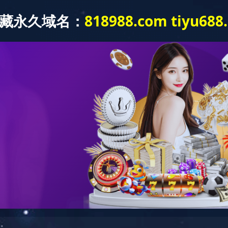
制造厂家
量和改善作业场地环境
展示
荣誉资质
试验现场
应用场景
招贤纳士