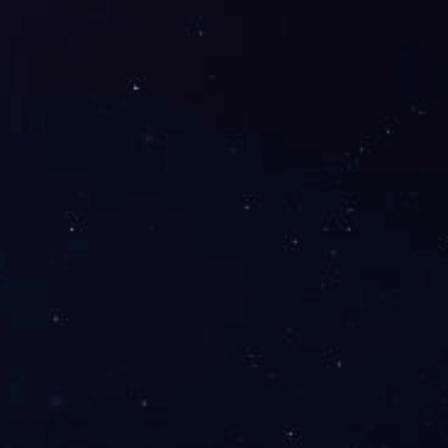
质认证
服务中心
质证书
联系我们
人才招聘