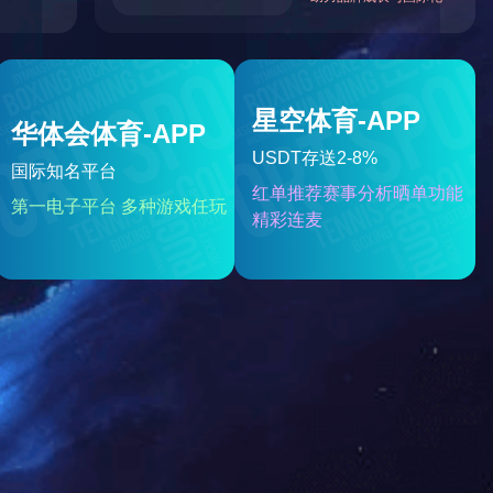
。
制，模拟屏实时动态显示，全方位故障诊断。