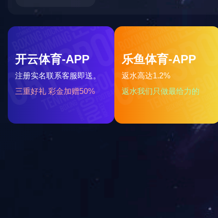
LB-2500型沥青混合料搅拌站
LB2500成品仓下置式
LB-3000型沥青混合料搅拌站
LB-4000型沥青混合料搅拌站
LB-5000型沥青混合料搅拌站
LB-6000型沥青混合料搅拌站
联系我们
技术：
华体会官方网页版
联系人：惠总 13861869121 /
环保：
15061879810
地址：宜兴市万石镇工业园华康路
操作：
6号