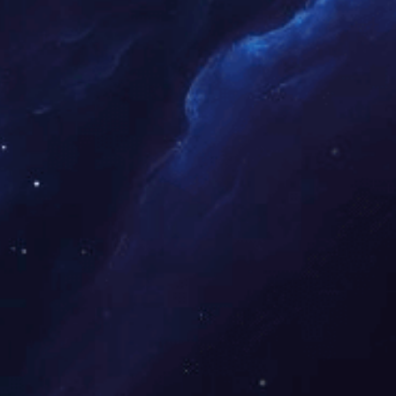
微电脑配料控制器，计算机通讯集成，无干扰采集数据。
进口原装系统部件组装。
完全替代进口，能满足当今世界上任何等级的沥青路面。
生产能力每小时达320吨。
上一篇:无
返回顶部