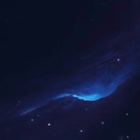
网址：www.ok-immobilier.com
计量：
：采用
质量：
产量：
◀ 
华体会官方网页版
新闻动态
工作机会
联系我们
在线留言