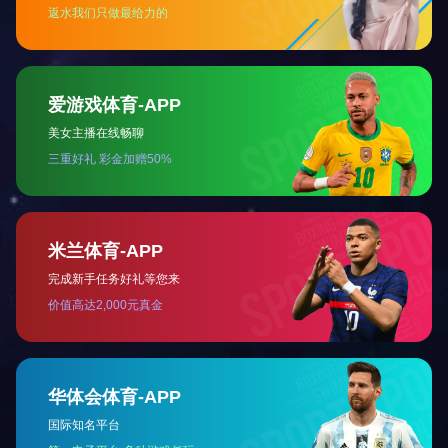
LB-1000型沥青混合料搅拌
LB-1500型沥青混合料搅拌
站
站
LB-2000型沥青混合料搅拌
站