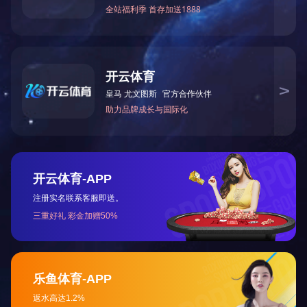
COPYRIGHT ©
华体会官方网页版
版权归本公司所有，未经授
权，任何其他公司或个人均不允许来复制、抄袭！
WUXI JUNZHU CONSTRUCTION MACHINERY CO.,LTD. ALL