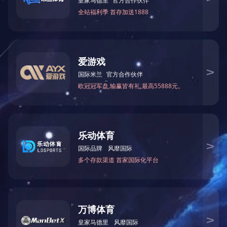
以人才为根本，
以市场为遵向，
以质量为中心，
以科技为本，大
敬业求实，敢为
力实施精品战略
天下先
管理原则
企业格言
深入细致的思想
科技兴企、诚信
政治工作，强而
经营、团结拼搏
有力的行政保障